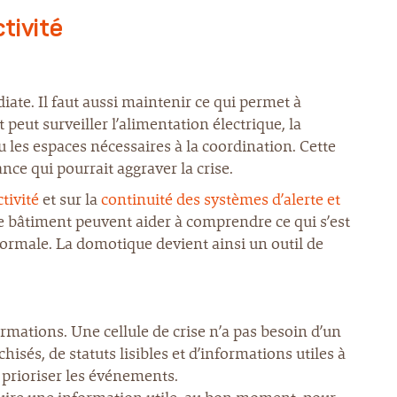
tivité
diate. Il faut aussi maintenir ce qui permet à
 peut surveiller l’alimentation électrique, la
ou les espaces nécessaires à la coordination. Cette
ce qui pourrait aggraver la crise.
tivité
et sur la
continuité des systèmes d’alerte et
le bâtiment peuvent aider à comprendre ce qui s’est
a normale. La domotique devient ainsi un outil de
rmations. Une cellule de crise n’a pas besoin d’un
hisés, de statuts lisibles et d’informations utiles à
et prioriser les événements.