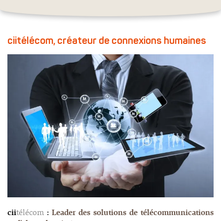
ciitélécom, créateur de connexions humaines
cii
télécom
:
Leader des solutions de télécommunications