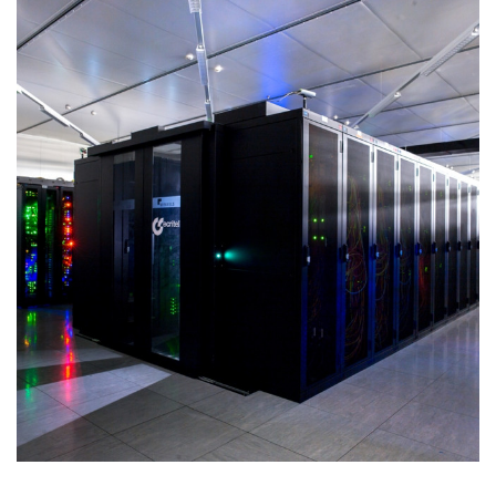
EN SAVOIR +