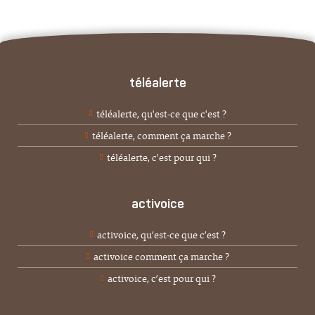
téléalerte
téléalerte, qu'est-ce que c'est ?
téléalerte, comment ça marche ?
téléalerte, c'est pour qui ?
activoice
activoice, qu’est-ce que c’est ?
activoice comment ça marche ?
activoice, c’est pour qui ?