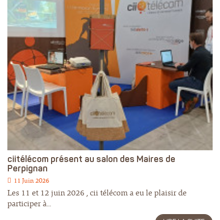
EN SAVOIR +
ciitélécom présent au salon des Maires de
Perpignan
11 Juin 2026
Les 11 et 12 juin 2026 , cii télécom a eu le plaisir de
participer à...