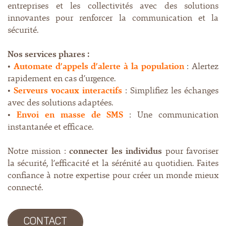
entreprises et les collectivités avec des solutions
innovantes pour renforcer la communication et la
sécurité.
Nos services phares :
•
Automate d’appels d’alerte à la population
: Alertez
rapidement en cas d’urgence.
•
Serveurs vocaux interactifs
: Simplifiez les échanges
avec des solutions adaptées.
•
Envoi en masse de SMS
: Une communication
instantanée et efficace.
Notre mission :
connecter les individus
pour favoriser
la sécurité, l’efficacité et la sérénité au quotidien. Faites
confiance à notre expertise pour créer un monde mieux
connecté.
CONTACT