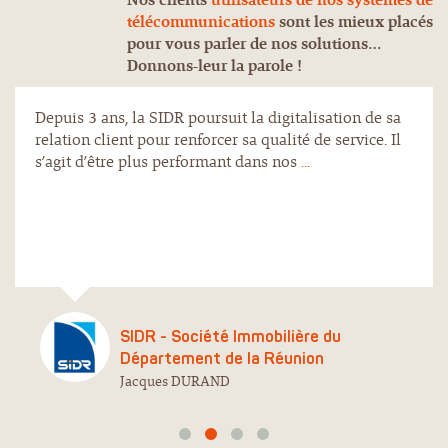
télécommunications
sont les mieux placés
pour vous parler de nos solutions…
Donnons-leur la parole !
Depuis 3 ans, la SIDR poursuit la digitalisation de sa
relation client pour renforcer sa qualité de service. Il
s’agit d’être plus performant dans nos
...
SIDR - Société Immobilière du
Département de la Réunion
Jacques DURAND