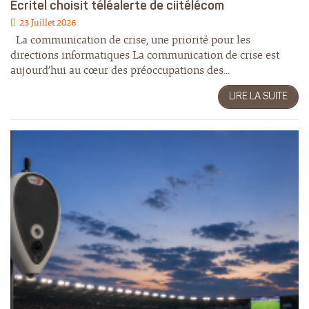
Ecritel choisit téléalerte de ciitélécom
23 Juillet 2026
La communication de crise, une priorité pour les
directions informatiques La communication de crise est
aujourd’hui au cœur des préoccupations des...
LIRE LA SUITE
EN SAVOIR +