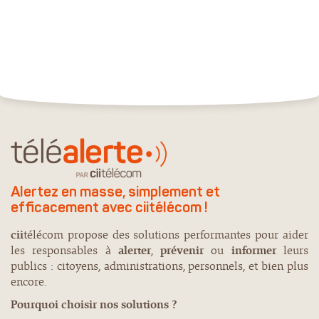
Alertez en masse, simplement et
efficacement avec ciitélécom !
cii
télécom propose des solutions performantes pour aider
les responsables à
alerter
,
prévenir
ou
informer
leurs
publics : citoyens, administrations, personnels, et bien plus
encore.
Pourquoi choisir nos solutions ?