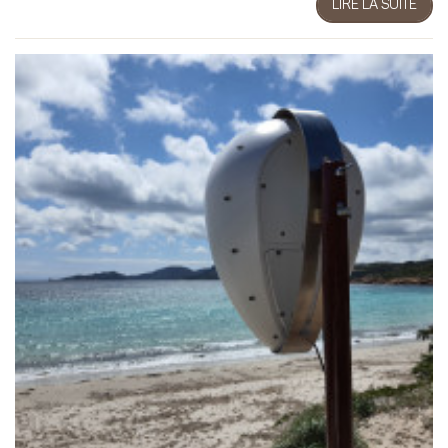
LIRE LA SUITE
EN SAVOIR +