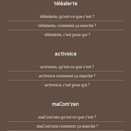
téléalerte
téléalerte, qu'est-ce que c'est ?
téléalerte, comment ça marche ?
téléalerte, c'est pour qui ?
activoice
activoice, qu’est-ce que c’est ?
activoice comment ça marche ?
activoice, c’est pour qui ?
maCom'zen
maCom'zen qu’est-ce que c’est ?
maCom'zen comment ça marche ?