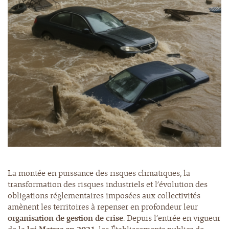
La montée en puissance des risques climatiques, la
transformation des risques industriels et l’évolution des
obligations réglementaires imposées aux collectivités
amènent les territoires à repenser en profondeur leur
organisation de gestion de crise
. Depuis l’entrée en vigueur