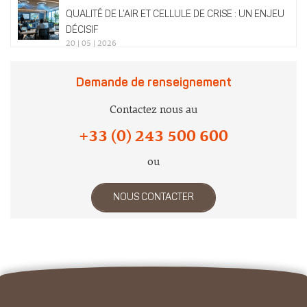
QUALITÉ DE L’AIR ET CELLULE DE CRISE : UN ENJEU
DÉCISIF
20 | 05 | 2026
Demande de renseignement
Contactez nous au
+33 (0) 243 500 600
ou
NOUS CONTACTER