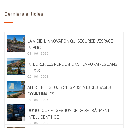
Derniers articles
LA VIGIE, L'INNOVATION QUI SÉCURISE L'ESPACE
PUBLIC
09 | 06 | 2026
INTÉGRER LES POPULATIONS TEMPORAIRES DANS
LE PCS
02 | 06 | 2026
ALERTER LES TOURISTES ABSENTS DES BASES
COMMUNALES
29 | 05 | 2026
DOMOTIQUE ET GESTION DE CRISE : BÂTIMENT
INTELLIGENT HQE
25 | 05 | 2026