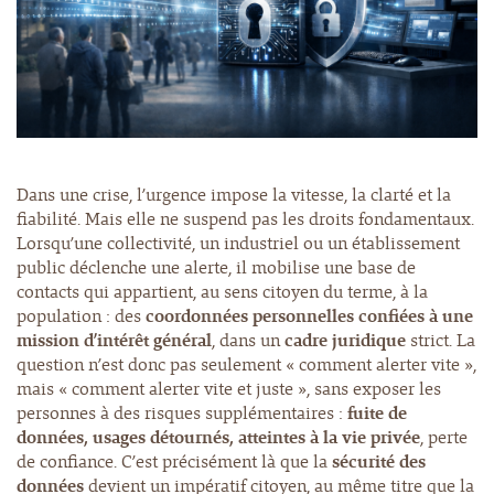
Dans une crise, l’urgence impose la vitesse, la clarté et la
fiabilité. Mais elle ne suspend pas les droits fondamentaux.
Lorsqu’une collectivité, un industriel ou un établissement
public déclenche une alerte, il mobilise une base de
contacts qui appartient, au sens citoyen du terme, à la
population : des
coordonnées personnelles confiées à une
mission d’intérêt général
, dans un
cadre juridique
strict. La
question n’est donc pas seulement « comment alerter vite »,
mais « comment alerter vite et juste », sans exposer les
personnes à des risques supplémentaires :
fuite de
données, usages détournés, atteintes à la vie privée
, perte
de confiance. C’est précisément là que la
sécurité des
données
devient un impératif citoyen, au même titre que la