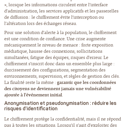
», lorsque les informations circulent entre l’interface
d’administration, les services applicatifs et les passerelles
de diffusion : le chiffrement évite l’interception ou
l’altération lors des échanges réseau.
Pour une solution d’alerte à la population, le chiffrement
est une condition de confiance. Une crise augmente
mécaniquement le niveau de menace : forte exposition
médiatique, hausse des connexions, sollicitations
simultanées, fatigue des équipes, risques d’erreur. Le
chiffrement s’inscrit donc dans un ensemble plus large :
durcissement des configurations, segmentation des
environnements, supervision, et règles de gestion des clés.
La finalité reste la même :
garantir que les coordonnées
des citoyens ne deviennent jamais une vulnérabilité
ajoutée à l’événement initial
.
Anonymisation
et
pseudonymisation
: réduire les
risques d’identification
Le chiffrement protège la confidentialité, mais il ne répond
pas à toutes les situations. Lorsqu’il s’agit d’exploiter des