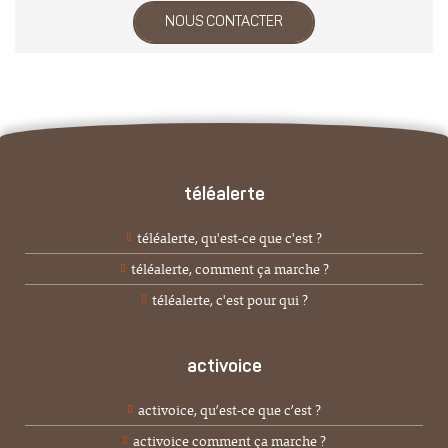
NOUS CONTACTER
téléalerte
téléalerte, qu'est-ce que c'est ?
téléalerte, comment ça marche ?
téléalerte, c'est pour qui ?
activoice
activoice, qu’est-ce que c’est ?
activoice comment ça marche ?