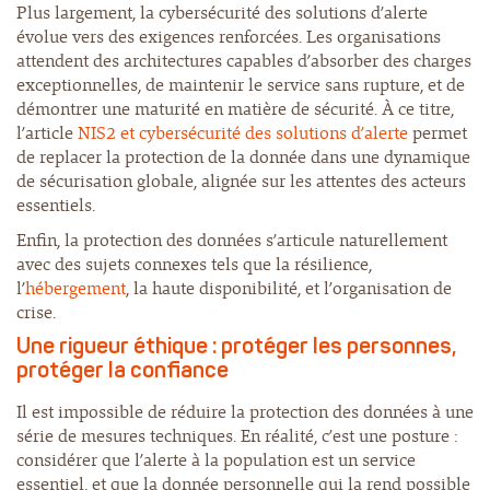
Plus largement, la cybersécurité des solutions d’alerte
évolue vers des exigences renforcées. Les organisations
attendent des architectures capables d’absorber des charges
exceptionnelles, de maintenir le service sans rupture, et de
démontrer une maturité en matière de sécurité. À ce titre,
l’article
NIS2 et cybersécurité des solutions d’alerte
permet
de replacer la protection de la donnée dans une dynamique
de sécurisation globale, alignée sur les attentes des acteurs
essentiels.
Enfin, la protection des données s’articule naturellement
avec des sujets connexes tels que la résilience,
l’
hébergement
, la haute disponibilité, et l’organisation de
crise.
Une rigueur éthique : protéger les personnes,
protéger la confiance
Il est impossible de réduire la protection des données à une
série de mesures techniques. En réalité, c’est une posture :
considérer que l’alerte à la population est un service
essentiel, et que la donnée personnelle qui la rend possible