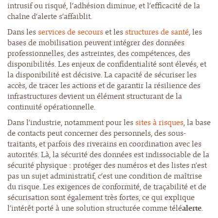
intrusif ou risqué, l’adhésion diminue, et l’efficacité de la
chaîne d’alerte s’affaiblit.
Dans les
services de secours
et les
structures de santé
, les
bases de mobilisation peuvent intégrer des données
professionnelles, des astreintes, des compétences, des
disponibilités. Les enjeux de confidentialité sont élevés, et
la disponibilité est décisive. La capacité de sécuriser les
accès, de tracer les actions et de garantir la résilience des
infrastructures devient un élément structurant de la
continuité opérationnelle.
Dans l’industrie, notamment pour les
sites à risques
, la base
de contacts peut concerner des personnels, des sous-
traitants, et parfois des riverains en coordination avec les
autorités. Là, la sécurité des données est indissociable de la
sécurité physique : protéger des numéros et des listes n’est
pas un sujet administratif, c’est une condition de maîtrise
du risque. Les exigences de conformité, de traçabilité et de
sécurisation sont également très fortes, ce qui explique
l’intérêt porté à une solution structurée comme télé
alerte
.