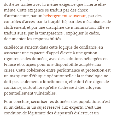
doit être traitée avec la même exigence que l’alerte elle-
même. Cette exigence se traduit par des choix
d’architecture, par un
hébergement souverain
, par des
contrôles d’accès, par la traçabilité, par des mécanismes de
chiffrement, et par une discipline de minimisation. Elle se
traduit aussi par la transparence : expliquer le cadre,
documenter les responsabilités.
cii
télécom s’inscrit dans cette logique de confiance, en
associant une capacité d’appel élevée à une gestion
rigoureuse des données, avec des solutions hébergées en
France et conçues pour une disponibilité adaptée aux
crises. Cette cohérence entre performance et protection est
un marqueur d’éthique opérationnelle : la technologie ne
doit pas seulement « fonctionner », elle doit être digne de
confiance, surtout lorsqu’elle s’adresse à des citoyens
potentiellement vulnérables.
Pour conclure, sécuriser les données des populations n’est
ni un détail, ni un sujet réservé aux experts. C’est une
condition de légitimité des dispositifs d’alerte, et un