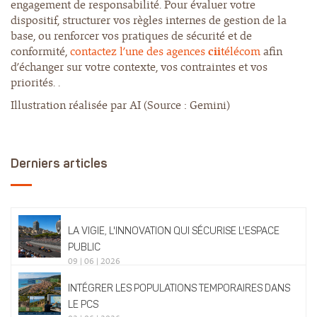
engagement de responsabilité. Pour évaluer votre
dispositif, structurer vos règles internes de gestion de la
base, ou renforcer vos pratiques de sécurité et de
conformité,
contactez l’une des agences
cii
télécom
afin
d’échanger sur votre contexte, vos contraintes et vos
priorités. .
Illustration réalisée par AI (Source : Gemini)
Derniers articles
LA VIGIE, L'INNOVATION QUI SÉCURISE L'ESPACE
PUBLIC
09 | 06 | 2026
INTÉGRER LES POPULATIONS TEMPORAIRES DANS
LE PCS