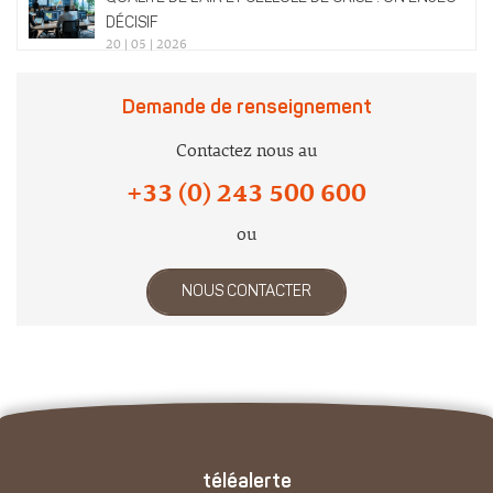
DÉCISIF
20 | 05 | 2026
Demande de renseignement
Contactez nous au
+33 (0) 243 500 600
ou
NOUS CONTACTER
téléalerte