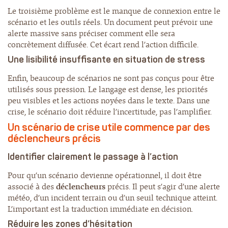
Le troisième problème est le manque de connexion entre le
scénario et les outils réels. Un document peut prévoir une
alerte massive sans préciser comment elle sera
concrètement diffusée. Cet écart rend l’action difficile.
Une lisibilité insuffisante en situation de stress
Enfin, beaucoup de scénarios ne sont pas conçus pour être
utilisés sous pression. Le langage est dense, les priorités
peu visibles et les actions noyées dans le texte. Dans une
crise, le scénario doit réduire l’incertitude, pas l’amplifier.
Un
scénario de crise
utile commence par des
déclencheurs précis
Identifier clairement le passage à l’action
Pour qu’un scénario devienne opérationnel, il doit être
associé à des
déclencheurs
précis. Il peut s’agir d’une alerte
météo, d’un incident terrain ou d’un seuil technique atteint.
L’important est la traduction immédiate en décision.
Réduire les zones d’hésitation