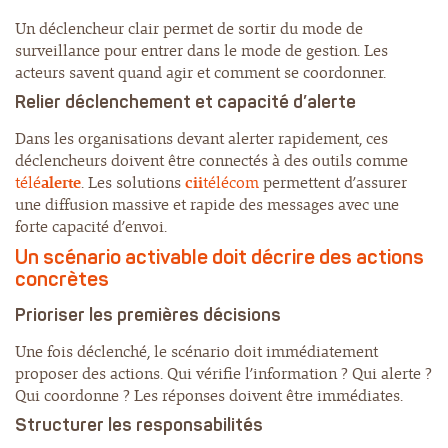
Un déclencheur clair permet de sortir du mode de
surveillance pour entrer dans le mode de gestion. Les
acteurs savent quand agir et comment se coordonner.
Relier déclenchement et capacité d’alerte
Dans les organisations devant alerter rapidement, ces
déclencheurs doivent être connectés à des outils comme
télé
alerte
. Les solutions
cii
télécom
permettent d’assurer
une diffusion massive et rapide des messages avec une
forte capacité d’envoi.
Un scénario activable doit décrire des actions
concrètes
Prioriser les premières décisions
Une fois déclenché, le scénario doit immédiatement
proposer des actions. Qui vérifie l’information ? Qui alerte ?
Qui coordonne ? Les réponses doivent être immédiates.
Structurer les
responsabilités