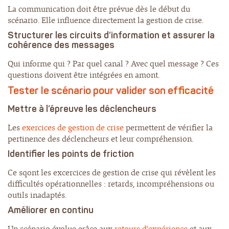
La communication doit être prévue dès le début du
scénario. Elle influence directement la gestion de crise.
Structurer les circuits d’information et assurer la
cohérence des messages
Qui informe qui ? Par quel canal ? Avec quel message ? Ces
questions doivent être intégrées en amont.
Tester le scénario pour valider son efficacité
Mettre à l’épreuve les déclencheurs
Les
exercices de gestion de crise
permettent de vérifier la
pertinence des déclencheurs et leur compréhension.
Identifier les points de friction
Ce sqont les excercices de gestion de crise qui révèlent les
difficultés opérationnelles : retards, incompréhensions ou
outils inadaptés.
Améliorer en continu
Un scénario évolue grâce aux
retours d’expérience
et aux