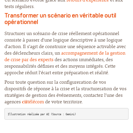
tests réguliers.
Transformer un scénario en véritable outil
opérationnel
Structurer un scénario de crise réellement opérationnel
consiste à passer d’une logique descriptive à une logique
d’action. Il s’agit de construire une séquence activable avec
des déclencheurs clairs, un
accompagnement de la gestion
de crise par des experts
des actions immédiates, des
responsabilités définies et des moyens intégrés. Cette
approche réduit l’écart entre préparation et réalité.
Pour toute question sur la configureration de vos
dispositifs de réponse à la crise et la structureration de vos
stratégies de gestion des événements, contactez l’une des
agences
cii
télécom
de votre territoire.
Illustration réalisée par AI (Source : Gemini)