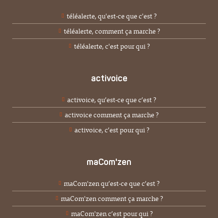
téléalerte, qu'est-ce que c'est ?
téléalerte, comment ça marche ?
téléalerte, c'est pour qui ?
activoice
activoice, qu’est-ce que c’est ?
activoice comment ça marche ?
activoice, c’est pour qui ?
maCom'zen
maCom'zen qu’est-ce que c’est ?
maCom'zen comment ça marche ?
maCom'zen c’est pour qui ?