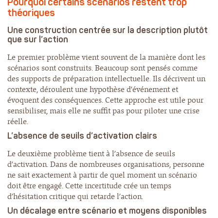
Pourquoi certains scénarios restent trop
théoriques
Une construction centrée sur la description plutôt
que sur l’action
Le premier problème vient souvent de la manière dont les
scénarios sont construits. Beaucoup sont pensés comme
des supports de préparation intellectuelle. Ils décrivent un
contexte, déroulent une hypothèse d’événement et
évoquent des conséquences. Cette approche est utile pour
sensibiliser, mais elle ne suffit pas pour piloter une crise
réelle.
L’absence de seuils d’activation clairs
Le deuxième problème tient à l’absence de seuils
d’activation. Dans de nombreuses organisations, personne
ne sait exactement à partir de quel moment un scénario
doit être engagé. Cette incertitude crée un temps
d’hésitation critique qui retarde l’action.
Un décalage entre scénario et moyens disponibles