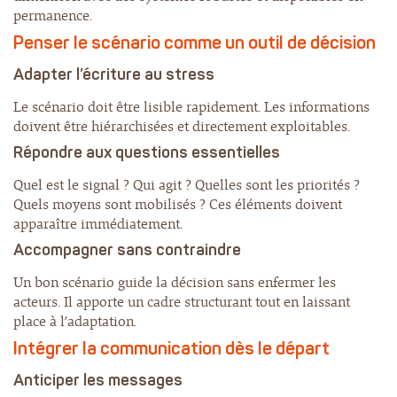
permanence.
Penser le scénario comme un outil de décision
Adapter l’écriture au stress
Le scénario doit être lisible rapidement. Les informations
doivent être hiérarchisées et directement exploitables.
Répondre aux questions essentielles
Quel est le signal ? Qui agit ? Quelles sont les priorités ?
Quels moyens sont mobilisés ? Ces éléments doivent
apparaître immédiatement.
Accompagner sans contraindre
Un bon scénario guide la décision sans enfermer les
acteurs. Il apporte un cadre structurant tout en laissant
place à l’adaptation.
Intégrer la communication dès le départ
Anticiper les messages