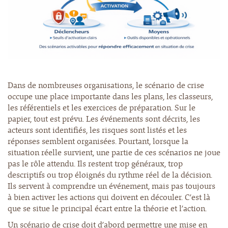
Dans de nombreuses organisations, le scénario de crise
occupe une place importante dans les plans, les classeurs,
les référentiels et les exercices de préparation. Sur le
papier, tout est prévu. Les événements sont décrits, les
acteurs sont identifiés, les risques sont listés et les
réponses semblent organisées. Pourtant, lorsque la
situation réelle survient, une partie de ces scénarios ne joue
pas le rôle attendu. Ils restent trop généraux, trop
descriptifs ou trop éloignés du rythme réel de la décision.
Ils servent à comprendre un événement, mais pas toujours
à bien activer les actions qui doivent en découler. C’est là
que se situe le principal écart entre la théorie et l’action.
Un scénario de crise doit d’abord permettre une mise en