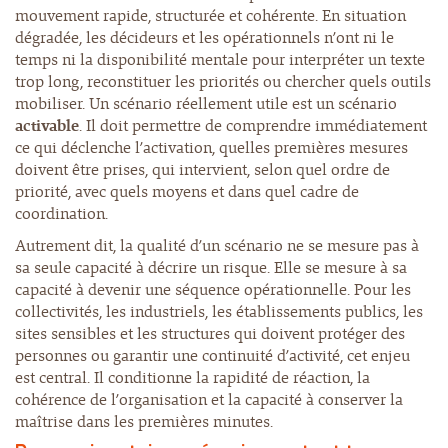
mouvement rapide, structurée et cohérente. En situation
dégradée, les décideurs et les opérationnels n’ont ni le
temps ni la disponibilité mentale pour interpréter un texte
trop long, reconstituer les priorités ou chercher quels outils
mobiliser. Un scénario réellement utile est un scénario
activable
. Il doit permettre de comprendre immédiatement
ce qui déclenche l’activation, quelles premières mesures
doivent être prises, qui intervient, selon quel ordre de
priorité, avec quels moyens et dans quel cadre de
coordination.
Autrement dit, la qualité d’un scénario ne se mesure pas à
sa seule capacité à décrire un risque. Elle se mesure à sa
capacité à devenir une séquence opérationnelle. Pour les
collectivités, les industriels, les établissements publics, les
sites sensibles et les structures qui doivent protéger des
personnes ou garantir une continuité d’activité, cet enjeu
est central. Il conditionne la rapidité de réaction, la
cohérence de l’organisation et la capacité à conserver la
maîtrise dans les premières minutes.