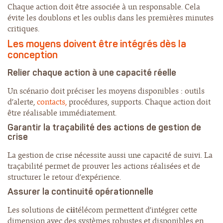
Chaque action doit être associée à un responsable. Cela
évite les doublons et les oublis dans les premières minutes
critiques.
Les moyens doivent être intégrés dès la
conception
Relier chaque action à une capacité réelle
Un scénario doit préciser les moyens disponibles : outils
d’alerte,
contacts,
procédures, supports. Chaque action doit
être réalisable immédiatement.
Garantir la
traçabilité des actions de gestion de
crise
La gestion de crise nécessite aussi une capacité de suivi. La
traçabilité permet de prouver les actions réalisées et de
structurer le retour d’expérience.
Assurer la continuité opérationnelle
Les solutions de
cii
télécom permettent d’intégrer cette
dimension avec des systèmes robustes et disponibles en