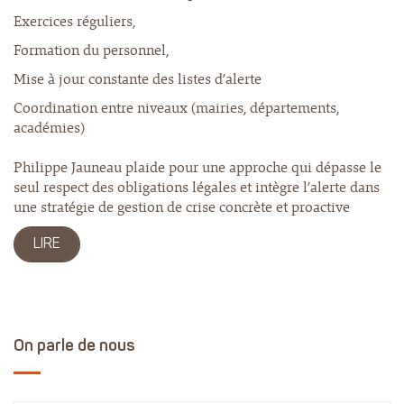
Exercices réguliers,
Formation du personnel,
Mise à jour constante des listes d’alerte
Coordination entre niveaux (mairies, départements,
académies)
Philippe Jauneau plaide pour une approche qui dépasse le
seul respect des obligations légales et intègre l’alerte dans
une stratégie de gestion de crise concrète et proactive
LIRE
On parle de nous