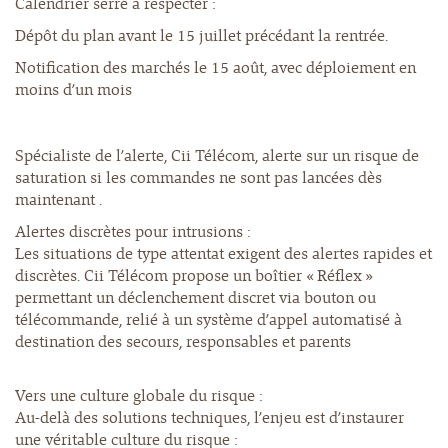
Calendrier serré à respecter :
Dépôt du plan avant le 15 juillet précédant la rentrée.
Notification des marchés le 15 août, avec déploiement en
moins d’un mois
Spécialiste de l’alerte, Cii Télécom, alerte sur un risque de
saturation si les commandes ne sont pas lancées dès
maintenant .
Alertes discrètes pour intrusions :
Les situations de type attentat exigent des alertes rapides et
discrètes. Cii Télécom propose un boîtier « Réflex »
permettant un déclenchement discret via bouton ou
télécommande, relié à un système d’appel automatisé à
destination des secours, responsables et parents
Vers une culture globale du risque :
Au-delà des solutions techniques, l’enjeu est d’instaurer
une véritable culture du risque :