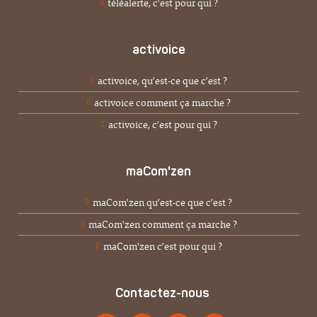
téléalerte, c'est pour qui ?
activoice
activoice, qu’est-ce que c’est ?
activoice comment ça marche ?
activoice, c’est pour qui ?
maCom'zen
maCom'zen qu’est-ce que c’est ?
maCom'zen comment ça marche ?
maCom'zen c’est pour qui ?
Contactez-nous