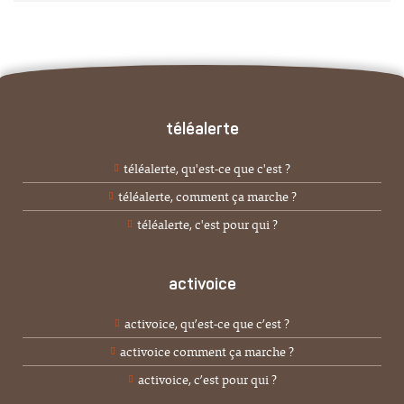
téléalerte
téléalerte, qu'est-ce que c'est ?
téléalerte, comment ça marche ?
téléalerte, c'est pour qui ?
activoice
activoice, qu’est-ce que c’est ?
activoice comment ça marche ?
activoice, c’est pour qui ?