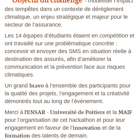
- modéliser l’impact
des tempêtes dans un contexte de dérèglement
climatique, un enjeu stratégique et majeur pour le
secteur de l’assurance.
Les 14 équipes d’étudiants étaient en
compétition
et
ont travaillé sur une problématique concrète :
concevoir et envoyer des SMS en situation réelle à
destination des assurés, afin d’améliorer la
communication et la prévention face aux risques
climatiques.
bravo
Un grand
à l’ensemble des participants pour
la qualité des projets, l’engagement et la créativité
démontrés tout au long de l’événement.
l'ENSAR
- Université de Poitiers
MAIF
Merci à
et la
pour l’organisation de cet hackathon et pour leur
innovation
engagement en faveur de l’
et de la
formation
des talents de demain.