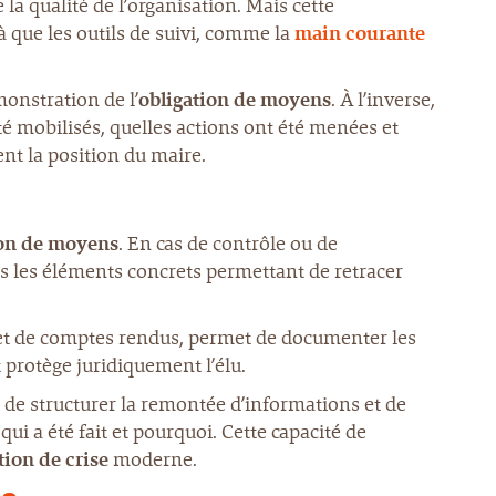
la qualité de l’organisation. Mais cette
à que les outils de suivi, comme la
main courante
onstration de l’
obligation de moyens
. À l’inverse,
 mobilisés, quelles actions ont été menées et
nt la position du maire.
ion de moyens
. En cas de contrôle ou de
is les éléments concrets permettant de retracer
s et de comptes rendus, permet de documenter les
 protège juridiquement l’élu.
it de structurer la remontée d’informations et de
i a été fait et pourquoi. Cette capacité de
tion de crise
moderne.