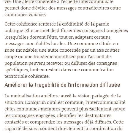
vie. Une alerte cohérente à l’échelle intercommunale
permet donc d’éviter des messages contradictoires entre
communes voisines.
Cette cohérence renforce la crédibilité de la parole
publique. Elle permet de diffuser des consignes homogènes
lorsqu’elles doivent l’être, tout en adaptant certains
messages aux réalités locales. Une commune située en
zone inondable, une autre concernée par un axe routier
coupé ou une troisième mobilisée pour l’accueil de
population peuvent recevoir ou diffuser des consignes
spécifiques, tout en restant dans une communication
territoriale cohérente.
Améliorer la
traçabilité
de l’information diffusée
La mutualisation améliore aussi la vision partagée de la
situation. Lorsqu’un outil est commun, l’intercommunalité
et les communes membres peuvent plus facilement suivre
les campagnes engagées, identifier les destinataires
contactés et comprendre les messages déjà diffusés. Cette
capacité de suivi soutient directement la coordination du