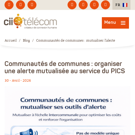
FR
Menu
Accueil
/
Blog
/
Communautés de communes : mutualiser l’alerte
Communautés de communes : organiser
une alerte mutualisée au service du PICS
30 - Avril - 2026