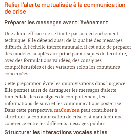
Relier l’alerte mutualisée à la communication
de crise
Préparer les messages avant l’événement
Une alerte efficace ne se limite pas au déclenchement
technique. Elle dépend aussi de la qualité des messages
diffusés. À l’échelle intercommunale, il est utile de préparer
des modèles adaptés aux principaux risques du territoire,
avec des formulations validées, des consignes
compréhensibles et des variantes selon les communes
concernées.
Cette préparation évite les improvisations dans l’urgence.
Elle permet aussi de distinguer les messages d’alerte
immédiate, les consignes de comportement, les
informations de suivi et les communications post-crise.
Dans cette perspective,
maCom'zen
peut contribuer à
structurer la communication de crise et à maintenir une
cohérence entre les différents messages publics.
Structurer les interactions vocales et les