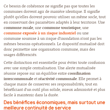
Ce besoin de cohérence ne signifie pas que toutes les
communes doivent agir de manière identique. Il signifie
plutôt qu’elles doivent pouvoir utiliser un même socle, tout
en conservant des paramètres adaptés à leur territoire. Une
commune rurale
, une
commune touristique
, une
commune exposée à un risque industriel
ou une
commune soumise à un risque d’inondation n’ont pas les
mêmes besoins opérationnels. Le dispositif mutualisé doit
donc permettre une organisation commune, mais des
usages différenciés.
Cette distinction est essentielle pour éviter toute confusion
avec une simple centralisation. Une alerte mutualisée
réussie repose sur un équilibre entre
coordination
intercommunale
et
réactivité communale
. Elle permet à
chaque maire de conserver ses responsabilités, tout en
bénéficiant d’un outil plus solide, mieux administré et plus
facile à maintenir dans la durée.
Des bénéfices économiques, mais surtout une
meilleure continuité de service