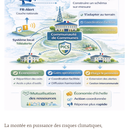
La montée en puissance des risques climatiques,