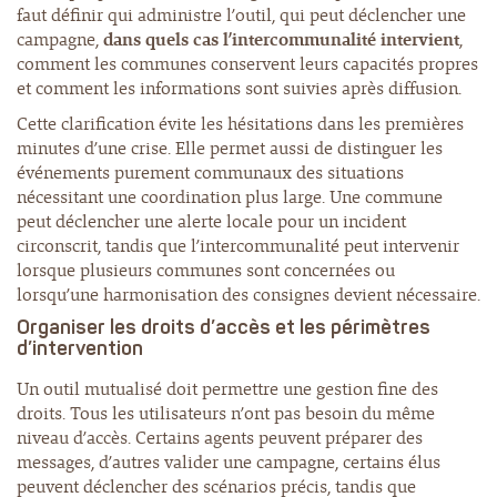
faut définir qui administre l’outil, qui peut déclencher une
campagne,
dans quels cas l’intercommunalité intervient
,
comment les communes conservent leurs capacités propres
et comment les informations sont suivies après diffusion.
Cette clarification évite les hésitations dans les premières
minutes d’une crise. Elle permet aussi de distinguer les
événements purement communaux des situations
nécessitant une coordination plus large. Une commune
peut déclencher une alerte locale pour un incident
circonscrit, tandis que l’intercommunalité peut intervenir
lorsque plusieurs communes sont concernées ou
lorsqu’une harmonisation des consignes devient nécessaire.
Organiser les droits d’accès et les périmètres
d’intervention
Un outil mutualisé doit permettre une gestion fine des
droits. Tous les utilisateurs n’ont pas besoin du même
niveau d’accès. Certains agents peuvent préparer des
messages, d’autres valider une campagne, certains élus
peuvent déclencher des scénarios précis, tandis que