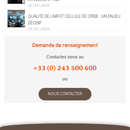
25 | 05 | 2026
QUALITÉ DE L’AIR ET CELLULE DE CRISE : UN ENJEU
DÉCISIF
20 | 05 | 2026
Demande de renseignement
Contactez nous au
+33 (0) 243 500 600
ou
NOUS CONTACTER