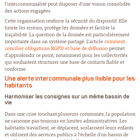
l’intercommunalité peut disposer d’une vision consolidée
des actions engagées.
Cette organisation renforce la sécurité du dispositif. Elle
limite les erreurs, protège les données et facilite la
traçabilité. La question de la donnée est particulièrement
importante dans un système partagé. L’article
comment
concilier obligations RGPD et base de diffusion
permet
d’approfondir ce point, notamment pour les collectivités
qui souhaitent structurer une base de contacts fiable et
conforme.
Une alerte intercommunale plus lisible pour les
habitants
Harmoniser les consignes sur un même bassin de
vie
Dans une crise touchant plusieurs communes, la population
ne raisonne pas toujours en limites administratives. Les
habitants travaillent, se déplacent, scolarisent leurs enfants
et utilisent des services publics à l’échelle d’un bassin de