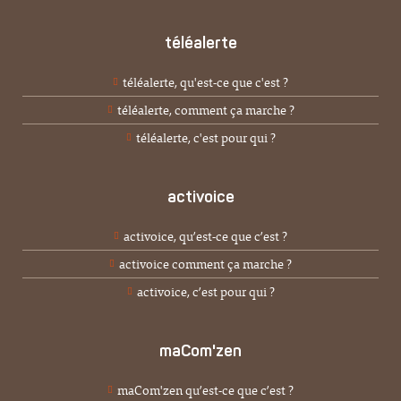
téléalerte
téléalerte, qu'est-ce que c'est ?
téléalerte, comment ça marche ?
téléalerte, c'est pour qui ?
activoice
activoice, qu’est-ce que c’est ?
activoice comment ça marche ?
activoice, c’est pour qui ?
maCom'zen
maCom'zen qu’est-ce que c’est ?