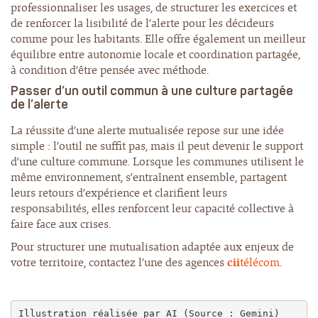
professionnaliser les usages, de structurer les exercices et
de renforcer la lisibilité de l’alerte pour les décideurs
comme pour les habitants. Elle offre également un meilleur
équilibre entre autonomie locale et coordination partagée,
à condition d’être pensée avec méthode.
Passer d’un outil commun à une culture partagée
de l’alerte
La réussite d’une alerte mutualisée repose sur une idée
simple : l’outil ne suffit pas, mais il peut devenir le support
d’une culture commune. Lorsque les communes utilisent le
même environnement, s’entraînent ensemble, partagent
leurs retours d’expérience et clarifient leurs
responsabilités, elles renforcent leur capacité collective à
faire face aux crises.
Pour structurer une mutualisation adaptée aux enjeux de
votre territoire, contactez l’une des agences
cii
télécom
.
Illustration réalisée par AI (Source : Gemini)