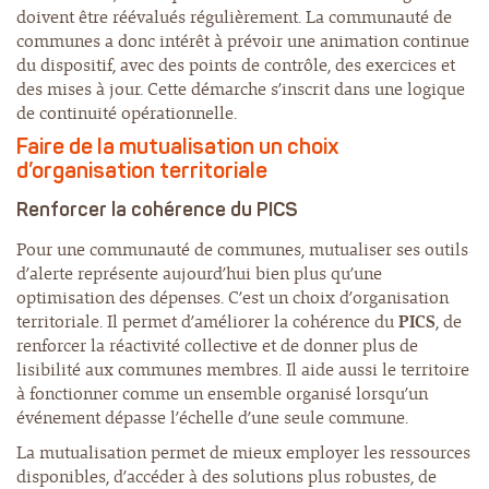
doivent être réévalués régulièrement. La communauté de
communes a donc intérêt à prévoir une animation continue
du dispositif, avec des points de contrôle, des exercices et
des mises à jour. Cette démarche s’inscrit dans une logique
de continuité opérationnelle.
Faire de la mutualisation un choix
d’organisation territoriale
Renforcer la cohérence du PICS
Pour une communauté de communes, mutualiser ses outils
d’alerte représente aujourd’hui bien plus qu’une
optimisation des dépenses. C’est un choix d’organisation
territoriale. Il permet d’améliorer la cohérence du
PICS
, de
renforcer la réactivité collective et de donner plus de
lisibilité aux communes membres. Il aide aussi le territoire
à fonctionner comme un ensemble organisé lorsqu’un
événement dépasse l’échelle d’une seule commune.
La mutualisation permet de mieux employer les ressources
disponibles, d’accéder à des solutions plus robustes, de