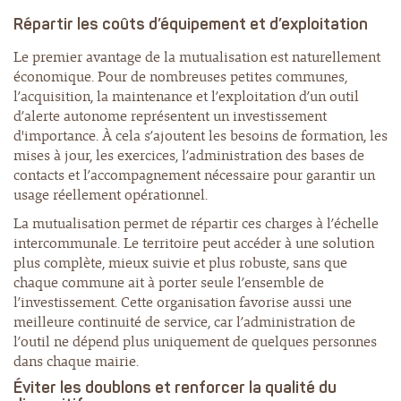
Répartir les coûts d’équipement et d’exploitation
Le premier avantage de la mutualisation est naturellement
économique. Pour de nombreuses petites communes,
l’acquisition, la maintenance et l’exploitation d’un outil
d’alerte autonome représentent un investissement
d'importance. À cela s’ajoutent les besoins de formation, les
mises à jour, les exercices, l’administration des bases de
contacts et l’accompagnement nécessaire pour garantir un
usage réellement opérationnel.
La mutualisation permet de répartir ces charges à l’échelle
intercommunale. Le territoire peut accéder à une solution
plus complète, mieux suivie et plus robuste, sans que
chaque commune ait à porter seule l’ensemble de
l’investissement. Cette organisation favorise aussi une
meilleure continuité de service, car l’administration de
l’outil ne dépend plus uniquement de quelques personnes
dans chaque mairie.
Éviter les doublons et renforcer la qualité du