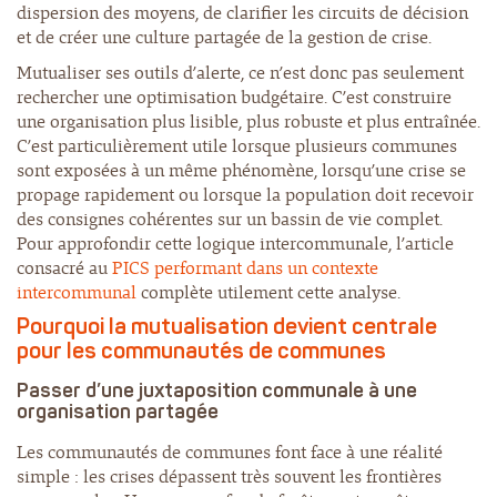
dispersion des moyens, de clarifier les circuits de décision
et de créer une culture partagée de la gestion de crise.
Mutualiser ses outils d’alerte, ce n’est donc pas seulement
rechercher une optimisation budgétaire. C’est construire
une organisation plus lisible, plus robuste et plus entraînée.
C’est particulièrement utile lorsque plusieurs communes
sont exposées à un même phénomène, lorsqu’une crise se
propage rapidement ou lorsque la population doit recevoir
des consignes cohérentes sur un bassin de vie complet.
Pour approfondir cette logique intercommunale, l’article
consacré au
PICS performant dans un contexte
intercommunal
complète utilement cette analyse.
Pourquoi la mutualisation devient centrale
pour les communautés de communes
Passer d’une juxtaposition communale à une
organisation partagée
Les communautés de communes font face à une réalité
simple : les crises dépassent très souvent les frontières