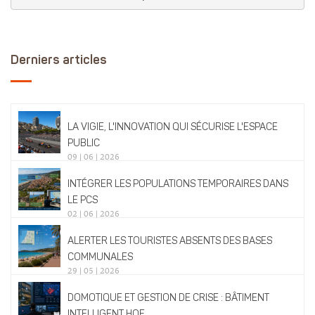
Derniers articles
LA VIGIE, L'INNOVATION QUI SÉCURISE L'ESPACE
PUBLIC
09 | 06 | 2026
INTÉGRER LES POPULATIONS TEMPORAIRES DANS
LE PCS
02 | 06 | 2026
ALERTER LES TOURISTES ABSENTS DES BASES
COMMUNALES
29 | 05 | 2026
DOMOTIQUE ET GESTION DE CRISE : BÂTIMENT
INTELLIGENT HQE