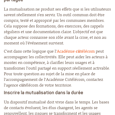
La mutualisation ne produit ses effets que si les utilisateurs
savent réellement s’en servir. Un outil commun doit être
compris, testé et approprié par les communes membres.
Cela suppose des formations, des exercices, des rappels
réguliers et une documentation claire. L’objectif est que
chaque acteur connaisse son rôle avant la crise, et non au
moment où l’événement survient.
C’est dans cette logique que l’
Académie
cii
télécom
peut
accompagner les collectivités. Elle peut aider les acteurs à
monter en compétence, à clarifier leurs usages et à
transformer l’outil partagé en support réellement activable.
Pour toute question au sujet de la mise en place de
l'accompagnement de l'Académie Ciitélécom, contactez
l'agence
cii
télécom de votre territoire.
Inscrire la mutualisation dans la durée
Un dispositif mutualisé doit vivre dans le temps. Les bases
de contacts évoluent, les élus changent, les agents se
renouvellent, les risques se transforment et les usages