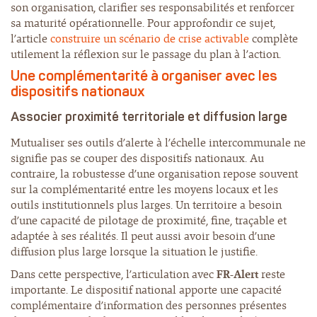
son organisation, clarifier ses responsabilités et renforcer
sa maturité opérationnelle. Pour approfondir ce sujet,
l’article
construire un scénario de crise activable
complète
utilement la réflexion sur le passage du plan à l’action.
Une complémentarité à organiser avec les
dispositifs nationaux
Associer proximité territoriale et diffusion large
Mutualiser ses outils d’alerte à l’échelle intercommunale ne
signifie pas se couper des dispositifs nationaux. Au
contraire, la robustesse d’une organisation repose souvent
sur la complémentarité entre les moyens locaux et les
outils institutionnels plus larges. Un territoire a besoin
d’une capacité de pilotage de proximité, fine, traçable et
adaptée à ses réalités. Il peut aussi avoir besoin d’une
diffusion plus large lorsque la situation le justifie.
Dans cette perspective, l’articulation avec
FR-Alert
reste
importante. Le dispositif national apporte une capacité
complémentaire d’information des personnes présentes