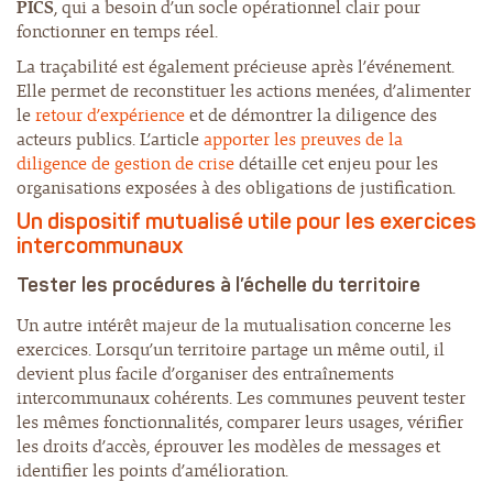
PICS
, qui a besoin d’un socle opérationnel clair pour
fonctionner en temps réel.
La traçabilité est également précieuse après l’événement.
Elle permet de reconstituer les actions menées, d’alimenter
le
retour d’expérience
et de démontrer la diligence des
acteurs publics. L’article
apporter les preuves de la
diligence de gestion de crise
détaille cet enjeu pour les
organisations exposées à des obligations de justification.
Un dispositif mutualisé utile pour les exercices
intercommunaux
Tester les procédures à l’échelle du territoire
Un autre intérêt majeur de la mutualisation concerne les
exercices. Lorsqu’un territoire partage un même outil, il
devient plus facile d’organiser des entraînements
intercommunaux cohérents. Les communes peuvent tester
les mêmes fonctionnalités, comparer leurs usages, vérifier
les droits d’accès, éprouver les modèles de messages et
identifier les points d’amélioration.