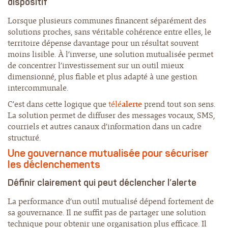
dispositif
Lorsque plusieurs communes financent séparément des
solutions proches, sans véritable cohérence entre elles, le
territoire dépense davantage pour un résultat souvent
moins lisible. À l’inverse, une solution mutualisée permet
de concentrer l’investissement sur un outil mieux
dimensionné, plus fiable et plus adapté à une gestion
intercommunale.
C’est dans cette logique que
télé
alerte
prend tout son sens.
La solution permet de diffuser des messages vocaux, SMS,
courriels et autres canaux d’information dans un cadre
structuré.
Une gouvernance mutualisée pour sécuriser
les déclenchements
Définir clairement qui peut déclencher l’alerte
La performance d’un outil mutualisé dépend fortement de
sa gouvernance. Il ne suffit pas de partager une solution
technique pour obtenir une organisation plus efficace. Il