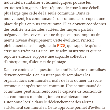
industriels, sanitaires et technologiques pousse les
territoires à organiser leur réponse de crise à une échelle
plus large que celle de la seule commune. Dans ce
mouvement, les communautés de communes occupent une
place de plus en plus structurante. Elles doivent coordonner
des réalités territoriales variées, des moyens parfois
inégaux et des services qui ne disposent pas toujours du
même niveau d’équipement. Cette évolution s’inscrit
pleinement dans la logique du
PICS
, qui rappelle qu’une
crise ne s’arrête pas à une limite administrative et qu’une
réponse efficace suppose une capacité collective
d’anticipation, d’alerte et de pilotage.
Dans ce contexte, la question des
outils d’alerte mutualisés
devient centrale. L’enjeu n’est pas de remplacer les
organisations communales, mais de leur donner un socle
technique et opérationnel commun. Une communauté de
communes peut ainsi renforcer la capacité de réaction de
ses communes membres, tout en maintenant une
autonomie locale dans le déclenchement des alertes
strictement communales. Cette approche permet d’éviter la