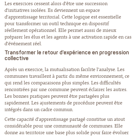
Les exercices cessent alors d’être une succession
d’initiatives isolées. Ils deviennent un espace
d’apprentissage territorial. Cette logique est essentielle
pour transformer un outil technique en dispositif
réellement opérationnel. Elle permet aussi de mieux
préparer les élus et les agents à une activation rapide en cas
d’événement réel.
Transformer le retour d’expérience en progression
collective
Après un exercice, la mutualisation facilite l’analyse. Les
communes travaillent à partir du même environnement, ce
qui rend les comparaisons plus simples. Les difficultés
rencontrées par une commune peuvent éclairer les autres.
Les bonnes pratiques peuvent être partagées plus
rapidement. Les ajustements de procédure peuvent être
intégrés dans un cadre commun.
Cette capacité d’apprentissage partagé constitue un atout
considérable pour une communauté de communes. Elle
donne au territoire une base plus solide pour faire évoluer