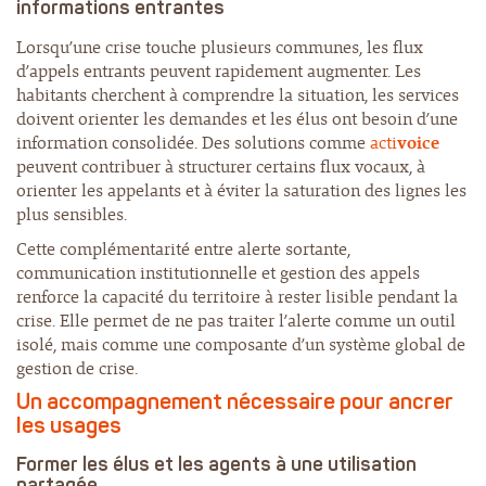
informations entrantes
Lorsqu’une crise touche plusieurs communes, les flux
d’appels entrants peuvent rapidement augmenter. Les
habitants cherchent à comprendre la situation, les services
doivent orienter les demandes et les élus ont besoin d’une
information consolidée. Des solutions comme
acti
voice
peuvent contribuer à structurer certains flux vocaux, à
orienter les appelants et à éviter la saturation des lignes les
plus sensibles.
Cette complémentarité entre alerte sortante,
communication institutionnelle et gestion des appels
renforce la capacité du territoire à rester lisible pendant la
crise. Elle permet de ne pas traiter l’alerte comme un outil
isolé, mais comme une composante d’un système global de
gestion de crise.
Un accompagnement nécessaire pour ancrer
les usages
Former les élus et les agents à une utilisation
partagée