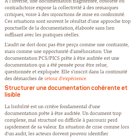
À l’inverse, une documentation fragmentée, obsolète ou
contradictoire expose la collectivité à des remarques
critiques, voire à des injonctions de mise en conformité.
Ces situations sont souvent le résultat d’une approche trop
ponctuelle de la documentation, élaborée sans lien
suffisant avec les pratiques réelles.
L’audit ne doit donc pas être perçu comme une contrainte,
mais comme une opportunité d’amélioration. Une
documentation PCS/PICS prête à être auditée est une
documentation qui a été pensée pour être relue,
questionnée et expliquée. Elle s’inscrit dans la continuité
des démarches de
retour d’expérience
.
Structurer une documentation cohérente et
lisible
La lisibilité est un critère fondamental d’une
documentation prête à être auditée. Un document trop
complexe, mal structuré ou difficile à parcourir perd
rapidement de sa valeur. En situation de crise comme lors
d’un audit, les acteurs doivent pouvoir identifier