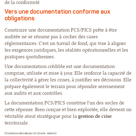
de la conformité.
Vers une documentation conforme aux
obligations
Construire une documentation PCS/PICS prête à être
auditée ne se résume pas à cocher des cases
réglementaires. C’est un travail de fond, qui vise à aligner
les exigences juridiques, les réalités opérationnelles et les
pratiques quotidiennes.
Une documentation crédible est une documentation
comprise, utilisée et mise à jour. Elle renforce la capacité de
la collectivité à gérer les crises, à justifier ses décisions. Elle
prépare également le terrain pour répondre sereinement
aux audits et aux contrôles.
La documentation PCS/PICS constitue l’un des socles de
cette réponse. Bien conçue et bien exploitée, elle devient un
véritable atout stratégique pour la
gestion de crise
territoriale.
Illustration réalisée par AI (Source : Gemini)