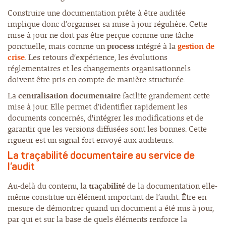
Construire une documentation prête à être auditée
implique donc d’organiser sa mise à jour régulière. Cette
mise à jour ne doit pas être perçue comme une tâche
ponctuelle, mais comme un
process
intégré à la
gestion de
crise
. Les retours d’expérience, les évolutions
réglementaires et les changements organisationnels
doivent être pris en compte de manière structurée.
La
centralisation documentaire
facilite grandement cette
mise à jour. Elle permet d’identifier rapidement les
documents concernés, d'intégrer les modifications et de
garantir que les versions diffusées sont les bonnes. Cette
rigueur est un signal fort envoyé aux auditeurs.
La traçabilité documentaire au service de
l’audit
Au-delà du contenu, la
traçabilité
de la documentation elle-
même constitue un élément important de l’audit. Être en
mesure de démontrer quand un document a été mis à jour,
par qui et sur la base de quels éléments renforce la