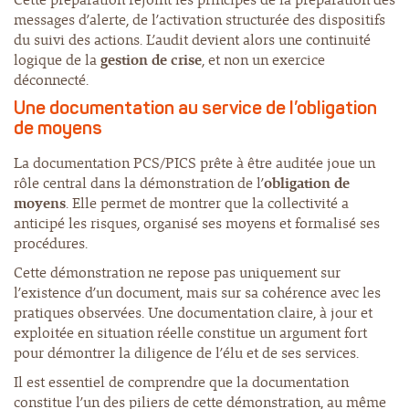
messages d’alerte, de l’activation structurée des dispositifs
du suivi des actions. L’audit devient alors une continuité
logique de la
gestion de crise
, et non un exercice
déconnecté.
Une documentation au service de l’obligation
de moyens
La documentation PCS/PICS prête à être auditée joue un
rôle central dans la démonstration de l’
obligation de
moyens
. Elle permet de montrer que la collectivité a
anticipé les risques, organisé ses moyens et formalisé ses
procédures.
Cette démonstration ne repose pas uniquement sur
l’existence d’un document, mais sur sa cohérence avec les
pratiques observées. Une documentation claire, à jour et
exploitée en situation réelle constitue un argument fort
pour démontrer la diligence de l’élu et de ses services.
Il est essentiel de comprendre que la documentation
constitue l’un des piliers de cette démonstration, au même