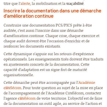
titre que l’
alerte
, la mobilisation et la
traçabilité
.
Inscrire la documentation dans une démarche
d’amélioration continue
Construire une documentation PCS/PICS prête à être
auditée, c’est aussi l’inscrire dans une démarche
d’amélioration continue. Chaque crise, chaque exercice et
chaque audit doivent être l’occasion d’enrichir et de
renforcer les documents existants.
Cette dynamique s’appuie sur les retours d’expérience
opérationnels. Les enseignements tirés doivent être traduits
en ajustements concrets de la documentation. Cette
capacité d’adaptation est un signe fort de maturité
organisationnelle.
Cette démarche peut être accompagnée par l’
Académie
cii
télécom
. Pour toute question au sujet de la mise en place
de l’accompagnement de l’Académie Ciitélécom, contactez
l'agence
cii
télécom
de votre territoire. L’objectif est de faire
de la documentation un outil agile, au service de l’action et