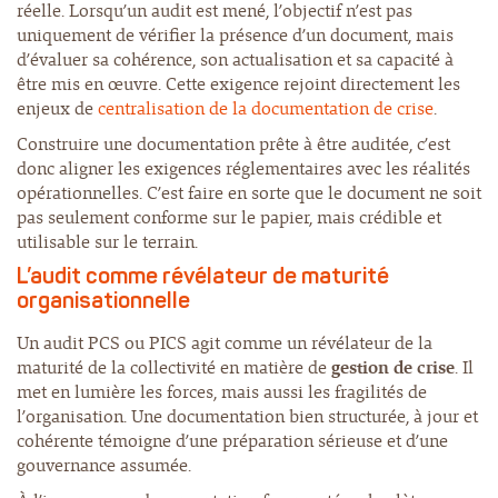
réelle. Lorsqu’un audit est mené, l’objectif n’est pas
uniquement de vérifier la présence d’un document, mais
d’évaluer sa cohérence, son actualisation et sa capacité à
être mis en œuvre. Cette exigence rejoint directement les
enjeux de
centralisation de la documentation de crise
.
Construire une documentation prête à être auditée, c’est
donc aligner les exigences réglementaires avec les réalités
opérationnelles. C’est faire en sorte que le document ne soit
pas seulement conforme sur le papier, mais crédible et
utilisable sur le terrain.
L’audit comme révélateur de maturité
organisationnelle
Un audit PCS ou PICS agit comme un révélateur de la
maturité de la collectivité en matière de
gestion de crise
. Il
met en lumière les forces, mais aussi les fragilités de
l’organisation. Une documentation bien structurée, à jour et
cohérente témoigne d’une préparation sérieuse et d’une
gouvernance assumée.