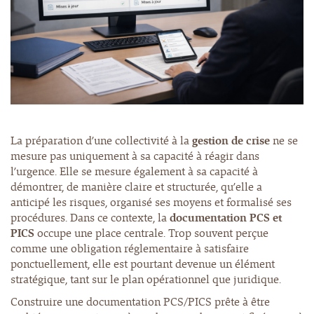
La préparation d’une collectivité à la
gestion de crise
ne se
mesure pas uniquement à sa capacité à réagir dans
l’urgence. Elle se mesure également à sa capacité à
démontrer, de manière claire et structurée, qu’elle a
anticipé les risques, organisé ses moyens et formalisé ses
procédures. Dans ce contexte, la
documentation PCS et
PICS
occupe une place centrale. Trop souvent perçue
comme une obligation réglementaire à satisfaire
ponctuellement, elle est pourtant devenue un élément
stratégique, tant sur le plan opérationnel que juridique.
Construire une documentation PCS/PICS prête à être