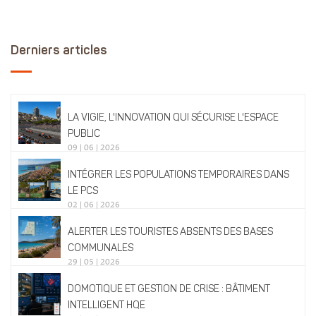
Derniers articles
LA VIGIE, L'INNOVATION QUI SÉCURISE L'ESPACE
PUBLIC
09 | 06 | 2026
INTÉGRER LES POPULATIONS TEMPORAIRES DANS
LE PCS
02 | 06 | 2026
ALERTER LES TOURISTES ABSENTS DES BASES
COMMUNALES
29 | 05 | 2026
DOMOTIQUE ET GESTION DE CRISE : BÂTIMENT
INTELLIGENT HQE