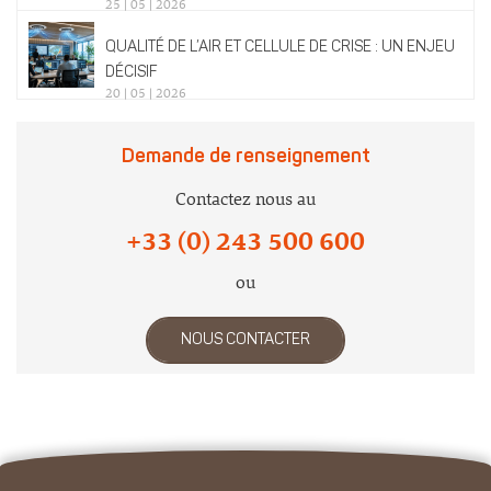
25 | 05 | 2026
QUALITÉ DE L’AIR ET CELLULE DE CRISE : UN ENJEU
DÉCISIF
20 | 05 | 2026
Demande de renseignement
Contactez nous au
+33 (0) 243 500 600
ou
NOUS CONTACTER