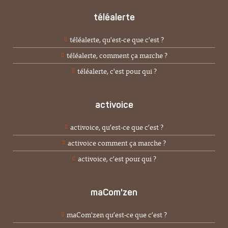
téléalerte
téléalerte, qu'est-ce que c'est ?
téléalerte, comment ça marche ?
téléalerte, c'est pour qui ?
activoice
activoice, qu’est-ce que c’est ?
activoice comment ça marche ?
activoice, c’est pour qui ?
maCom'zen
maCom'zen qu’est-ce que c’est ?