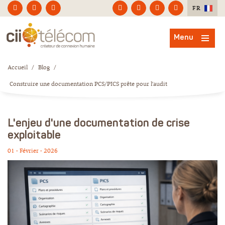
FR
Menu
Accueil
/
Blog
/
Construire une documentation PCS/PICS prête pour l'audit
L'enjeu d'une documentation de crise
exploitable
01 - Février - 2026