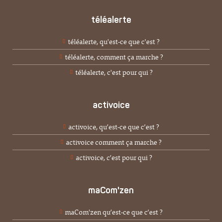
téléalerte
téléalerte, qu'est-ce que c'est ?
téléalerte, comment ça marche ?
téléalerte, c'est pour qui ?
activoice
activoice, qu’est-ce que c’est ?
activoice comment ça marche ?
activoice, c’est pour qui ?
maCom'zen
maCom'zen qu’est-ce que c’est ?