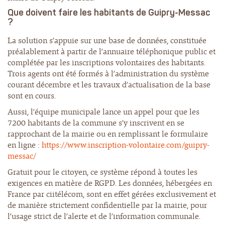
Que doivent faire les habitants de Guipry-Messac
?
La solution s’appuie sur une base de données, constituée
préalablement à partir de l’annuaire téléphonique public et
complétée par les inscriptions volontaires des habitants.
Trois agents ont été formés à l’administration du système
courant décembre et les travaux d’actualisation de la base
sont en cours.
Aussi, l’équipe municipale lance un appel pour que les
7200 habitants de la commune s’y inscrivent en se
rapprochant de la mairie ou en remplissant le formulaire
en ligne :
https://www.inscription-volontaire.com/guipry-
messac/
Gratuit pour le citoyen, ce système répond à toutes les
exigences en matière de RGPD. Les données, hébergées en
France par ciitélécom, sont en effet gérées exclusivement et
de manière strictement confidentielle par la mairie, pour
l’usage strict de l’alerte et de l’information communale.