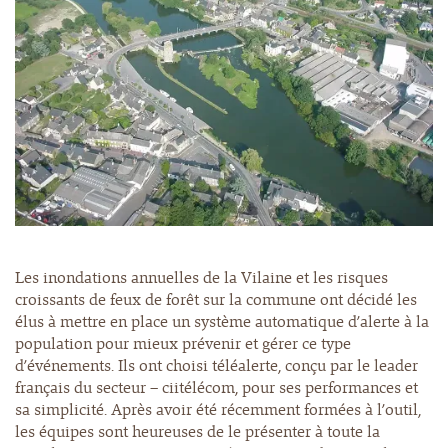
Les inondations annuelles de la Vilaine et les risques
croissants de feux de forêt sur la commune ont décidé les
élus à mettre en place un système automatique d’alerte à la
population pour mieux prévenir et gérer ce type
d’événements. Ils ont choisi téléalerte, conçu par le leader
français du secteur – ciitélécom, pour ses performances et
sa simplicité. Après avoir été récemment formées à l’outil,
les équipes sont heureuses de le présenter à toute la