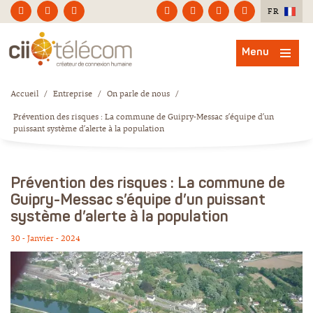
FR
Menu
Accueil
/
Entreprise
/
On parle de nous
/
Prévention des risques : La commune de Guipry-Messac s’équipe d’un
puissant système d’alerte à la population
Prévention des risques : La commune de
Guipry-Messac s’équipe d’un puissant
système d’alerte à la population
30 - Janvier - 2024