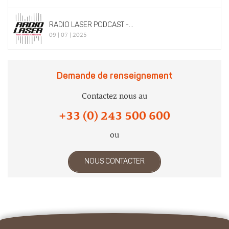
RADIO LASER PODCAST -...
09 | 07 | 2025
Demande de renseignement
Contactez nous au
+33 (0) 243 500 600
ou
NOUS CONTACTER