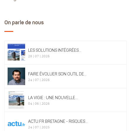
On parle de nous
LES SOLUTIONS INTÉGRÉES...
28 | 07 | 2026
FAIRE ÉVOLUER SON OUTIL DE...
24 | 07 | 2026
LA VIGIE : UNE NOUVELLE...
04 | 06 | 2026
ACTU.FR BRETAGNE - RISQUES...
24 | 07 | 2025